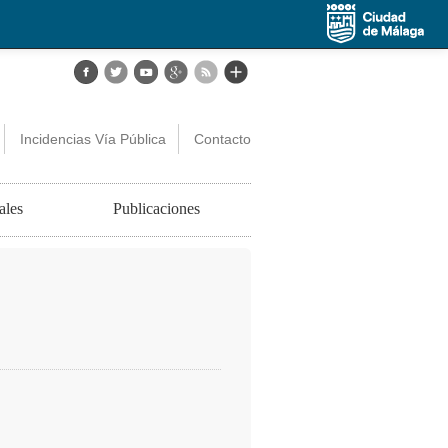
Incidencias Vía Pública
Contacto
ales
Publicaciones