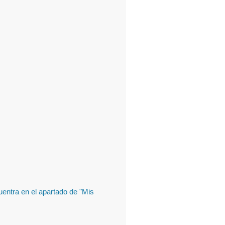
uentra en el apartado de "Mis