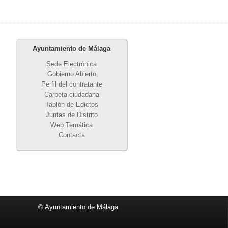
Ayuntamiento de Málaga
Sede Electrónica
Gobierno Abierto
Perfil del contratante
Carpeta ciudadana
Tablón de Edictos
Juntas de Distrito
Web Temática
Contacta
© Ayuntamiento de Málaga