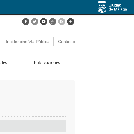
Incidencias Vía Pública
Contacto
ales
Publicaciones