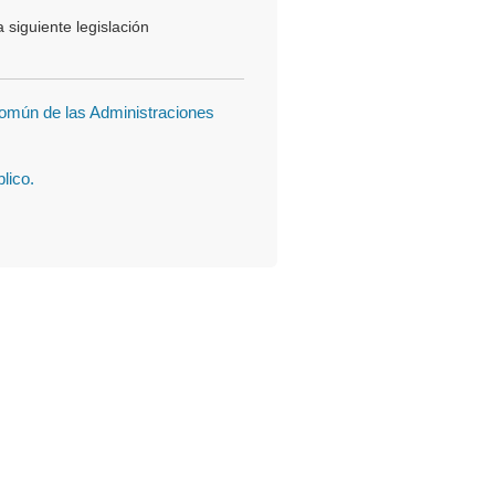
siguiente legislación
Común de las Administraciones
lico.