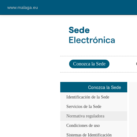
www.malaga.eu
Conozca la Sede
Conozca la Sede
Identificación de la Sede
Servicios de la Sede
Normativa reguladora
Condiciones de uso
Sistemas de Identificación