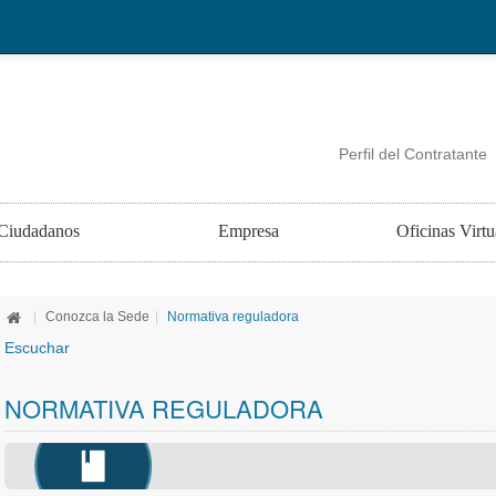
Perfil del Contratante
Ciudadanos
Empresa
Oficinas Virtu
|
Conozca la Sede
|
Normativa reguladora
Escuchar
NORMATIVA REGULADORA