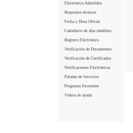
Electrónica Admitidos
Requisitos técnicos
Fecha y Hora Oficial
Calendario de días inhábiles
Registro Electrónico
Verificación de Documentos
Verificación de Certificados
Notificaciones Electrónicas
Paradas de Servicios
Preguntas frecuentes
Vídeos de ayuda