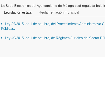
La Sede Electrónica del Ayuntamiento de Málaga está regulada bajo la 
Legislación estatal
Reglamentación municipal
Ley 39/2015, de 1 de octubre, del Procedimiento Administrativo 
Públicas.
Ley 40/2015, de 1 de octubre, de Régimen Jurídico del Sector Púb