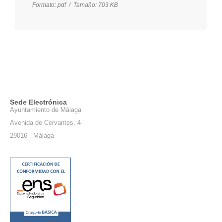
Formato:
pdf /
Tamaño:
703 KB
Sede Electrónica
Ayuntamiento de Málaga
Avenida de Cervantes, 4
29016 - Málaga