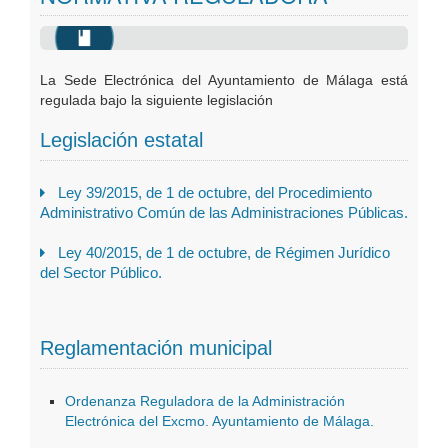
Oficinas Virtuales
Publicaciones
La Sede Electrónica del Ayuntamiento de Málaga está
regulada bajo la siguiente legislación
Legislación estatal
Ley 39/2015, de 1 de octubre, del Procedimiento
Administrativo Común de las Administraciones Públicas.
Ley 40/2015, de 1 de octubre, de Régimen Jurídico
del Sector Público.
Reglamentación municipal
Ordenanza Reguladora de la Administración
Electrónica del Excmo. Ayuntamiento de Málaga.