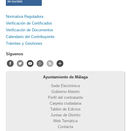
Normativa Reguladora
Verificación de Certificados
Verificación de Documentos
Calendario del Contribuyente
Trámites y Gestiones
Síguenos
Ayuntamiento de Málaga
Sede Electrónica
Gobierno Abierto
Perfil del contratante
Carpeta ciudadana
Tablón de Edictos
Juntas de Distrito
Web Temática
Contacta