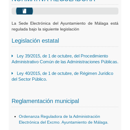
Oficinas Virtuales
Publicaciones
La Sede Electrónica del Ayuntamiento de Málaga está
regulada bajo la siguiente legislación
Legislación estatal
Ley 39/2015, de 1 de octubre, del Procedimiento
Administrativo Común de las Administraciones Públicas.
Ley 40/2015, de 1 de octubre, de Régimen Jurídico
del Sector Público.
Reglamentación municipal
Ordenanza Reguladora de la Administración
Electrónica del Excmo. Ayuntamiento de Málaga.