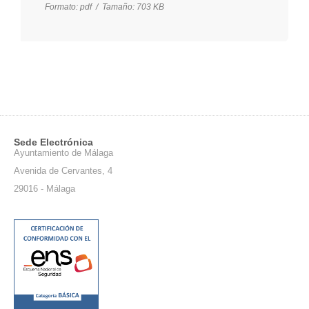
Formato:
pdf /
Tamaño:
703 KB
Sede Electrónica
Ayuntamiento de Málaga
Avenida de Cervantes, 4
29016 - Málaga