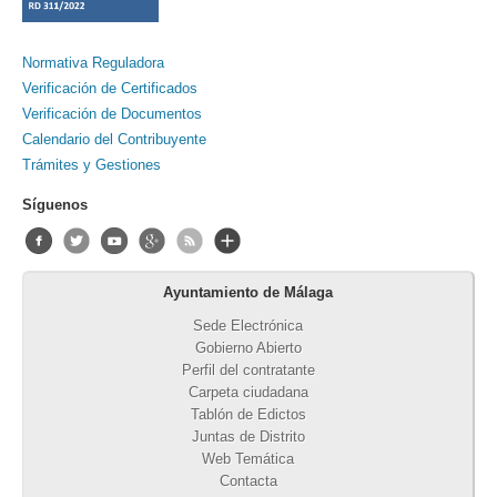
Normativa Reguladora
Verificación de Certificados
Verificación de Documentos
Calendario del Contribuyente
Trámites y Gestiones
Síguenos
Ayuntamiento de Málaga
Sede Electrónica
Gobierno Abierto
Perfil del contratante
Carpeta ciudadana
Tablón de Edictos
Juntas de Distrito
Web Temática
Contacta