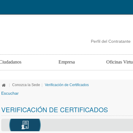
Perfil del Contratante
Ciudadanos
Empresa
Oficinas Virtu
|
Conozca la Sede
|
Verificación de Certificados
Escuchar
VERIFICACIÓN DE CERTIFICADOS