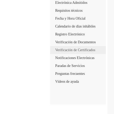
Electrónica Admitidos
Requisitos técnicos
Fecha y Hora Oficial
Calendario de días inhábiles
Registro Electrónico
Verificación de Documentos
Verificación de Certificados
Notificaciones Electrónicas
Paradas de Servicios
Preguntas frecuentes
Vídeos de ayuda