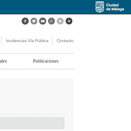
Incidencias Vía Pública
Contacto
ales
Publicaciones