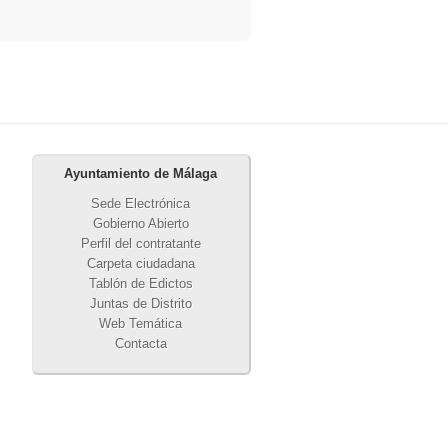
Ayuntamiento de Málaga
Sede Electrónica
Gobierno Abierto
Perfil del contratante
Carpeta ciudadana
Tablón de Edictos
Juntas de Distrito
Web Temática
Contacta