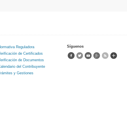
Síguenos
ormativa Reguladora
erificación de Certificados
erificación de Documentos
alendario del Contribuyente
rámites y Gestiones