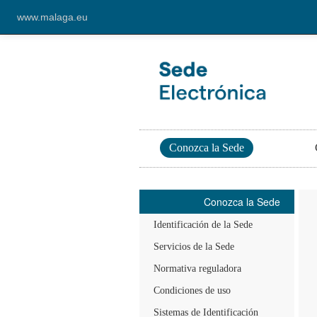
www.malaga.eu
Conozca la Sede
Conozca la Sede
Identificación de la Sede
Servicios de la Sede
Normativa reguladora
Condiciones de uso
Sistemas de Identificación