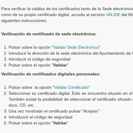
Para verificar la validez de los certificados tanto de la Sede electrón
como de su propio certificado digital, acceda al servicio
VALIDE
del Mi
siguientes instrucciones:
Verificación de certificado de sede electrónica:
Pulsar sobre la opción "
Validar Sede Electrónica
"
Introducir la dirección de la sede electrónica del Ayuntamiento d
Introducir el código de seguridad
Pulsar sobre el opción "
Validar
"
Verificación de certificados digitales personales:
Pulsar sobre la opción "
Validar Certificado
"
Seleccionar su certificado digital. Este se encuentra situado en 
También existe la posibilidad de seleccionar el certificado situa
duro, CD, etc.
Una vez mostrado el certificado pulsar "Aceptar"
Introduzcir el código de seguridad
Pulsar sobre el opción "
Validar
"