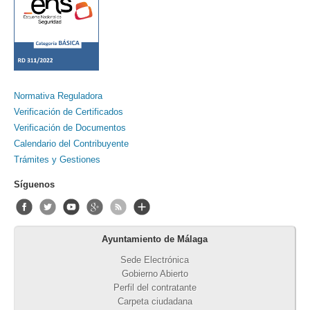
Normativa Reguladora
Verificación de Certificados
Verificación de Documentos
Calendario del Contribuyente
Trámites y Gestiones
Síguenos
Ayuntamiento de Málaga
Sede Electrónica
Gobierno Abierto
Perfil del contratante
Carpeta ciudadana