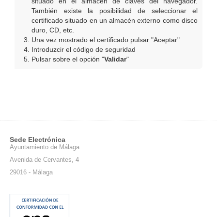
situado en el almacén de claves del navegador.
También existe la posibilidad de seleccionar el
certificado situado en un almacén externo como disco
duro, CD, etc.
Una vez mostrado el certificado pulsar "Aceptar"
Introduzcir el código de seguridad
Pulsar sobre el opción "
Validar
"
Sede Electrónica
Ayuntamiento de Málaga
Avenida de Cervantes, 4
29016 - Málaga