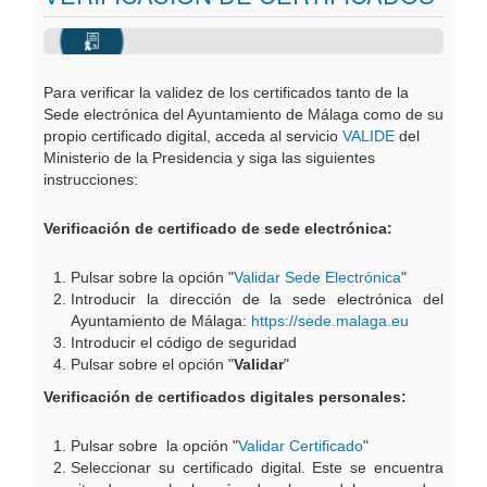
Oficinas Virtuales
Publicaciones
Para verificar la validez de los certificados tanto de la
Sede electrónica del Ayuntamiento de Málaga como de su
propio certificado digital, acceda al servicio
VALIDE
del
Ministerio de la Presidencia y siga las siguientes
instrucciones:
Verificación de certificado de sede electrónica:
Pulsar sobre la opción "
Validar Sede Electrónica
"
Introducir la dirección de la sede electrónica del
Ayuntamiento de Málaga:
https://sede.malaga.eu
Introducir el código de seguridad
Pulsar sobre el opción "
Validar
"
Verificación de certificados digitales personales:
Pulsar sobre la opción "
Validar Certificado
"
Seleccionar su certificado digital. Este se encuentra