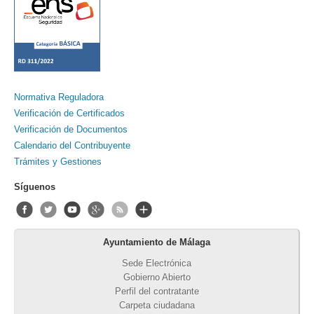
Normativa Reguladora
Verificación de Certificados
Verificación de Documentos
Calendario del Contribuyente
Trámites y Gestiones
Síguenos
Ayuntamiento de Málaga
Sede Electrónica
Gobierno Abierto
Perfil del contratante
Carpeta ciudadana