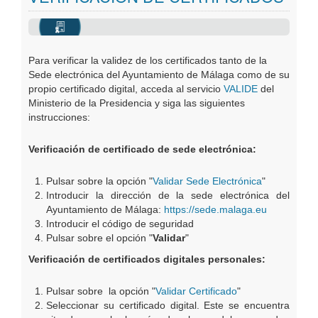
Oficinas Virtuales
Publicaciones
Para verificar la validez de los certificados tanto de la
Sede electrónica del Ayuntamiento de Málaga como de su
propio certificado digital, acceda al servicio
VALIDE
del
Ministerio de la Presidencia y siga las siguientes
instrucciones:
Verificación de certificado de sede electrónica:
Pulsar sobre la opción "
Validar Sede Electrónica
"
Introducir la dirección de la sede electrónica del
Ayuntamiento de Málaga:
https://sede.malaga.eu
Introducir el código de seguridad
Pulsar sobre el opción "
Validar
"
Verificación de certificados digitales personales:
Pulsar sobre la opción "
Validar Certificado
"
Seleccionar su certificado digital. Este se encuentra