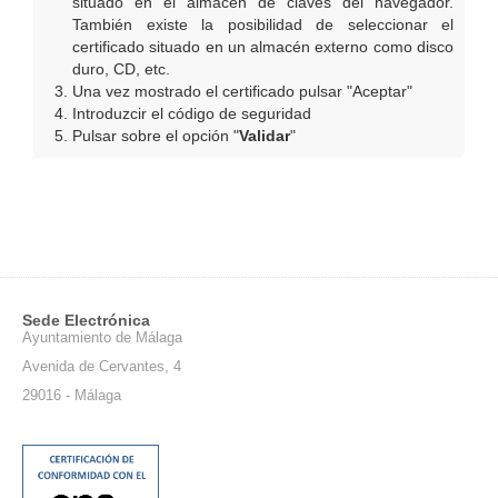
situado en el almacén de claves del navegador.
También existe la posibilidad de seleccionar el
certificado situado en un almacén externo como disco
duro, CD, etc.
Una vez mostrado el certificado pulsar "Aceptar"
Introduzcir el código de seguridad
Pulsar sobre el opción "
Validar
"
Sede Electrónica
Ayuntamiento de Málaga
Avenida de Cervantes, 4
29016 - Málaga