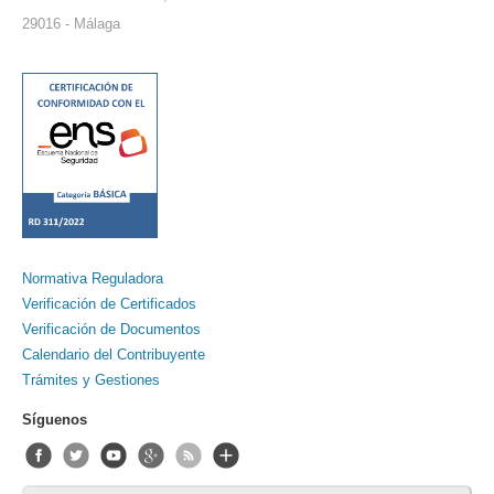
29016 - Málaga
Normativa Reguladora
Verificación de Certificados
Verificación de Documentos
Calendario del Contribuyente
Trámites y Gestiones
Síguenos