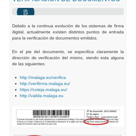
Oficinas Virtuales
Publicaciones
Debido a la continua evolución de los sistemas de firma
digital, actualmente existen distintos puntos de entrada
para la verificación de documentos emitidos.
En el pie del documento, se especifica claramente la
dirección de verificación del mismo, siendo esta alguna
de las siguientes:
http://malaga.eu/verifica
http://verifirma.malaga.eu/
https://coteja.malaga.eu/
http://valida.malaga.eu