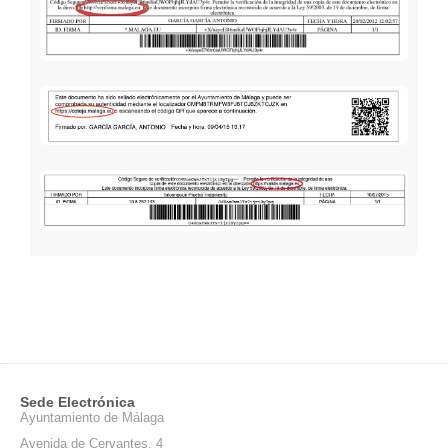
Sede Electrónica
Ayuntamiento de Málaga
Avenida de Cervantes, 4