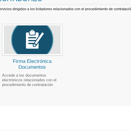
servicios dirigidos a los licitadores relacionados con el procedimiento de contratac
Firma Electrónica
Documentos
Accede a los documentos
electrónicos relacionados con el
procedimiento de contratación