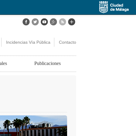
Incidencias Vía Pública
Contacto
ales
Publicaciones