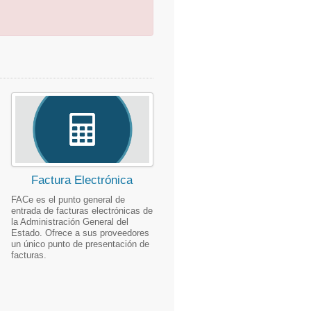
Factura Electrónica
FACe es el punto general de
entrada de facturas electrónicas de
la Administración General del
Estado. Ofrece a sus proveedores
un único punto de presentación de
facturas.