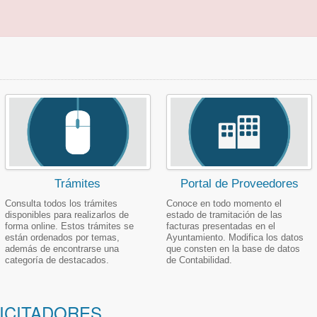
Trámites
Portal de Proveedores
Consulta todos los trámites
Conoce en todo momento el
disponibles para realizarlos de
estado de tramitación de las
forma online. Estos trámites se
facturas presentadas en el
están ordenados por temas,
Ayuntamiento. Modifica los datos
además de encontrarse una
que consten en la base de datos
categoría de destacados.
de Contabilidad.
LICITADORES