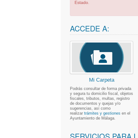
Estado.
ACCEDE A:
Mi Carpeta
Podrás consultar de forma privada
y segura tu domicilio fiscal, objetos
fiscales, tributos, multas, registro
de documentos y quejas y/o
sugerencias, así como
realizar
trámites y gestiones
en el
Ayuntamiento de Málaga.
SERVICIOS PARA 