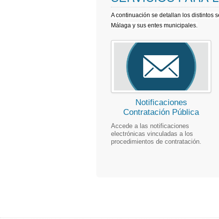
A continuación se detallan los distintos 
Málaga y sus entes municipales.
Notificaciones
Contratación Pública
Accede a las notificaciones
electrónicas vinculadas a los
procedimientos de contratación.