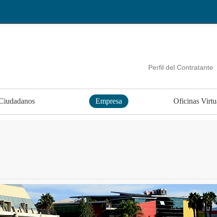
Perfil del Contratante
Ciudadanos
Empresa
Oficinas Virtu