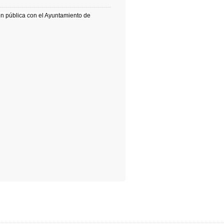
ión pública con el Ayuntamiento de