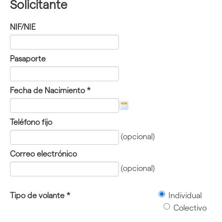
Solicitante
NIF/NIE
Pasaporte
Fecha de Nacimiento
*
Teléfono fijo
(opcional)
Correo electrónico
(opcional)
Tipo de volante
*
Individual
Colectivo