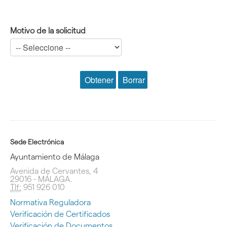
Motivo de la solicitud
Sede Electrónica
Ayuntamiento de Málaga
Avenida de Cervantes, 4
29016 - MÁLAGA.
Tlf:
951 926 010
Normativa Reguladora
Verificación de Certificados
Verificación de Documentos