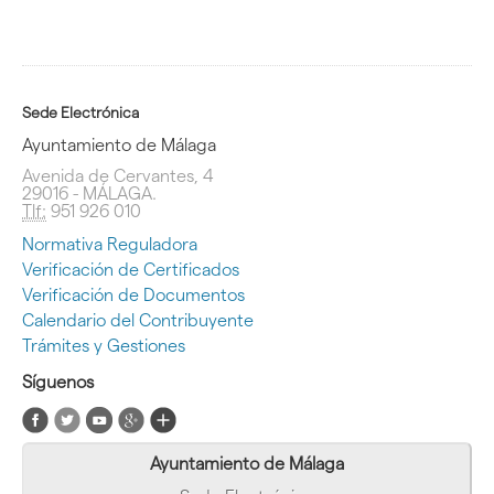
Sede Electrónica
Ayuntamiento de Málaga
Avenida de Cervantes, 4
29016 - MÁLAGA.
Tlf:
951 926 010
Normativa Reguladora
Verificación de Certificados
Verificación de Documentos
Calendario del Contribuyente
Trámites y Gestiones
Síguenos
Ayuntamiento de Málaga