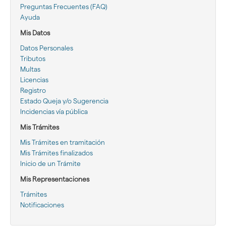
Preguntas Frecuentes (FAQ)
Ayuda
Mis Datos
Datos Personales
Tributos
Multas
Licencias
Registro
Estado Queja y/o Sugerencia
Incidencias vía pública
Mis Trámites
Mis Trámites en tramitación
Mis Trámites finalizados
Inicio de un Trámite
Mis Representaciones
Trámites
Notificaciones