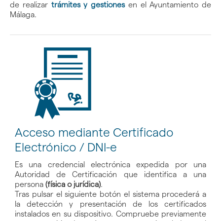
de realizar
trámites y gestiones
en el Ayuntamiento de
Málaga.
Acceso mediante Certificado
Electrónico / DNI-e
Es una credencial electrónica expedida por una
Autoridad de Certificación que identifica a una
persona
(física o jurídica)
.
Tras pulsar el siguiente botón el sistema procederá a
la detección y presentación de los certificados
instalados en su dispositivo. Compruebe previamente