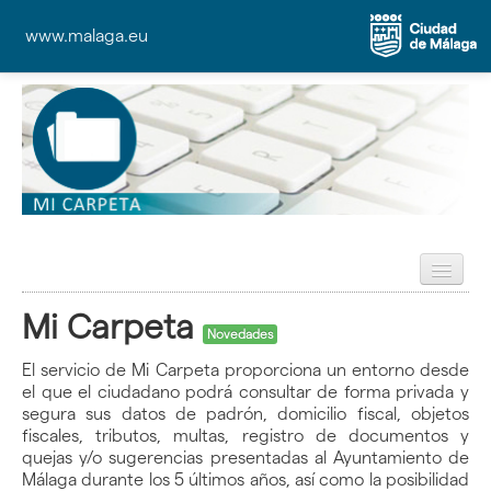
www.malaga.eu
Preguntas Frecuentes (FAQ)
Mi Carpeta
Ayuda
Novedades
El servicio de Mi Carpeta proporciona un entorno desde
el que el ciudadano podrá consultar de forma privada y
segura sus datos de padrón, domicilio fiscal, objetos
fiscales, tributos, multas, registro de documentos y
quejas y/o sugerencias presentadas al Ayuntamiento de
Málaga durante los 5 últimos años, así como la posibilidad