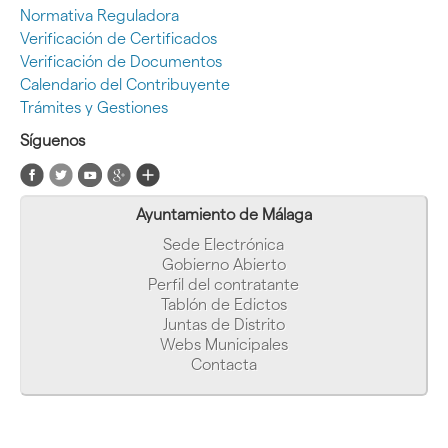
Normativa Reguladora
Verificación de Certificados
Verificación de Documentos
Calendario del Contribuyente
Trámites y Gestiones
Síguenos
Ayuntamiento de Málaga
Sede Electrónica
Gobierno Abierto
Perfil del contratante
Tablón de Edictos
Juntas de Distrito
Webs Municipales
Contacta
Última actualización: 05-11-2024 07:46:51