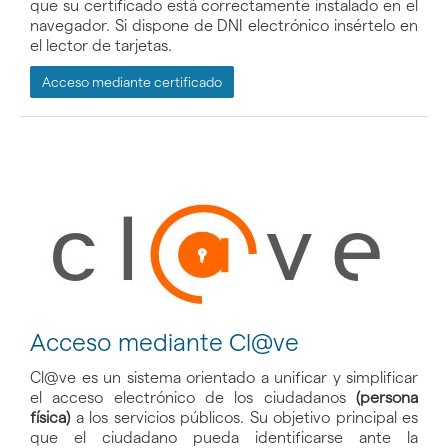
que su certificado está correctamente instalado en el
navegador. Si dispone de DNI electrónico insértelo en
el lector de tarjetas.
Acceso mediante certificado
Acceso mediante Cl@ve
Cl@ve es un sistema orientado a unificar y simplificar
el acceso electrónico de los ciudadanos
(persona
física)
a los servicios públicos. Su objetivo principal es
que el ciudadano pueda identificarse ante la