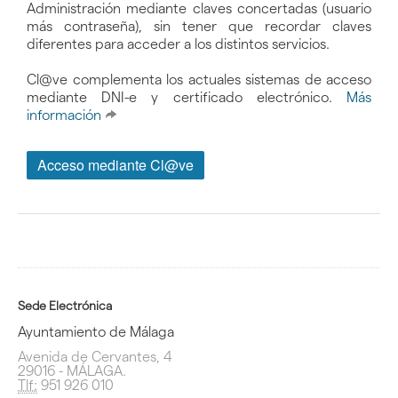
Administración mediante claves concertadas (usuario
más contraseña), sin tener que recordar claves
diferentes para acceder a los distintos servicios.
Cl@ve complementa los actuales sistemas de acceso
mediante DNI-e y certificado electrónico.
Más
información
Sede Electrónica
Ayuntamiento de Málaga
Avenida de Cervantes, 4
29016 - MÁLAGA.
Tlf:
951 926 010