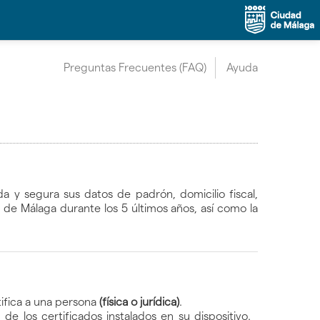
Preguntas Frecuentes (FAQ)
Ayuda
 y segura sus datos de padrón, domicilio fiscal,
 de Málaga durante los 5 últimos años, así como la
tifica a una persona
(física o jurídica)
.
de los certificados instalados en su dispositivo.