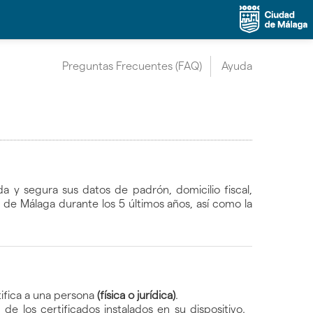
Preguntas Frecuentes (FAQ)
Ayuda
 y segura sus datos de padrón, domicilio fiscal,
 de Málaga durante los 5 últimos años, así como la
tifica a una persona
(física o jurídica)
.
de los certificados instalados en su dispositivo.