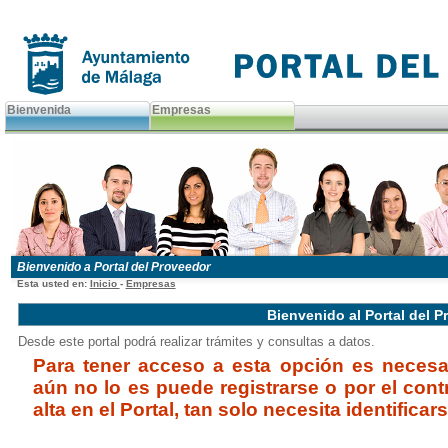
Bienvenida
Empresas
Bienvenido a Portal del Proveedor
Esta usted en:
Inicio
-
Empresas
Bienvenido al Portal del 
Desde este portal podrá realizar trámites y consultas a datos.
Para tener acceso a esta opción es necesar
aún no lo es puede
registrarse
o por el cont
alta en el Portal, tan solo necesita
identificar