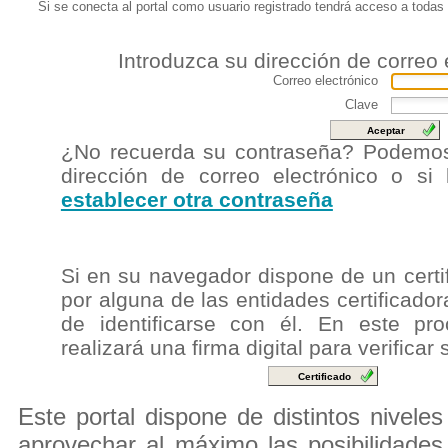
Si se conecta al portal como usuario registrado tendrá acceso a todas 
Introduzca su dirección de correo 
Correo electrónico
Clave
¿No recuerda su contraseña? Podem
dirección de correo electrónico o si 
establecer otra contraseña
Si en su navegador dispone de un certifi
por alguna de las entidades certificador
de identificarse con él. En este pro
realizará una firma digital para verificar
Este portal dispone de distintos nivele
aprovechar al máximo las posibilidades