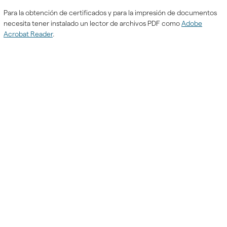
Para la obtención de certificados y para la impresión de documentos
necesita tener instalado un lector de archivos PDF como
Adobe
Acrobat Reader
.