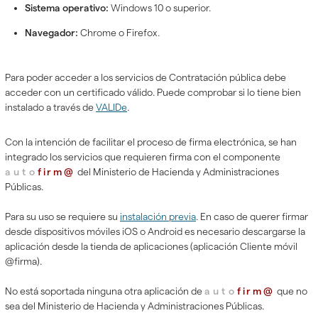
Sistema operativo:
Windows 10 o superior.
Navegador:
Chrome o Firefox.
Para poder acceder a los servicios de Contratación pública debe
acceder con un certificado válido. Puede comprobar si lo tiene bien
instalado a través de
VALIDe
.
Con la intención de facilitar el proceso de firma electrónica, se han
integrado los servicios que requieren firma con el componente
auto
firm@
del Ministerio de Hacienda y Administraciones
Públicas.
Para su uso se requiere su
instalación previa
. En caso de querer firmar
desde dispositivos móviles iOS o Android es necesario descargarse la
aplicación desde la tienda de aplicaciones (aplicación Cliente móvil
@firma).
No está soportada ninguna otra aplicación de
auto
firm@
que no
sea del Ministerio de Hacienda y Administraciones Públicas.