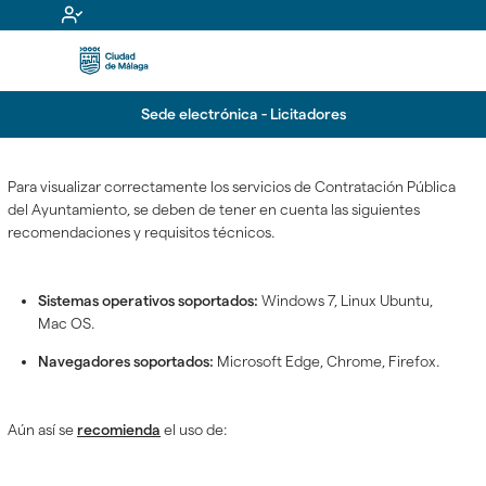
Sede electrónica - Licitadores
Para visualizar correctamente los servicios de Contratación Pública
del Ayuntamiento, se deben de tener en cuenta las siguientes
recomendaciones y requisitos técnicos.
Sistemas operativos soportados:
Windows 7, Linux Ubuntu,
Mac OS.
Navegadores soportados:
Microsoft Edge,
Chrome, Firefox.
Aún así se
recomienda
el uso de: