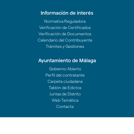
Información de interés
Normativa Reguladora
Verificación de Certificados
Verificación de Documentos
Calendario del Contribuyente
Trámites y Gestiones
Ayuntamiento de Málaga
Gobierno Abierto
Perfil del contratante
Carpeta ciudadana
Tablón de Edictos
Juntas de Distrito
Web Temática
Contacta