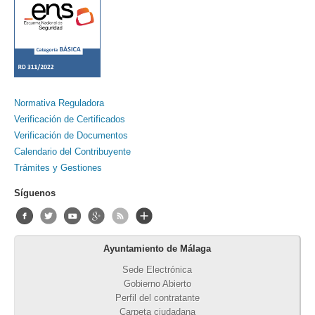
Normativa Reguladora
Verificación de Certificados
Verificación de Documentos
Calendario del Contribuyente
Trámites y Gestiones
Síguenos
Ayuntamiento de Málaga
Sede Electrónica
Gobierno Abierto
Perfil del contratante
Carpeta ciudadana