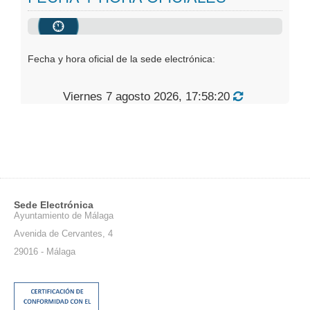
Oficinas Virtuales
Publicaciones
Fecha y hora oficial de la sede electrónica:
Viernes 7 agosto 2026, 17:58:20
Sede Electrónica
Ayuntamiento de Málaga
Avenida de Cervantes, 4
29016 - Málaga