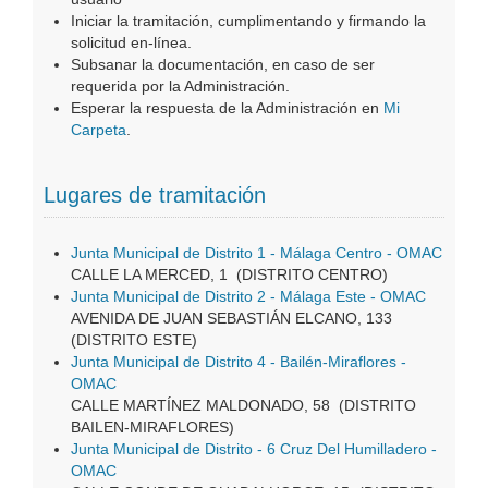
Iniciar la tramitación, cumplimentando y firmando la
solicitud en-línea.
Subsanar la documentación, en caso de ser
requerida por la Administración.
Esperar la respuesta de la Administración en
Mi
Carpeta
.
Lugares de tramitación
Junta Municipal de Distrito 1 - Málaga Centro - OMAC
CALLE LA MERCED, 1 (DISTRITO CENTRO)
Junta Municipal de Distrito 2 - Málaga Este - OMAC
AVENIDA DE JUAN SEBASTIÁN ELCANO, 133
(DISTRITO ESTE)
Junta Municipal de Distrito 4 - Bailén-Miraflores -
OMAC
CALLE MARTÍNEZ MALDONADO, 58 (DISTRITO
BAILEN-MIRAFLORES)
Junta Municipal de Distrito - 6 Cruz Del Humilladero -
OMAC