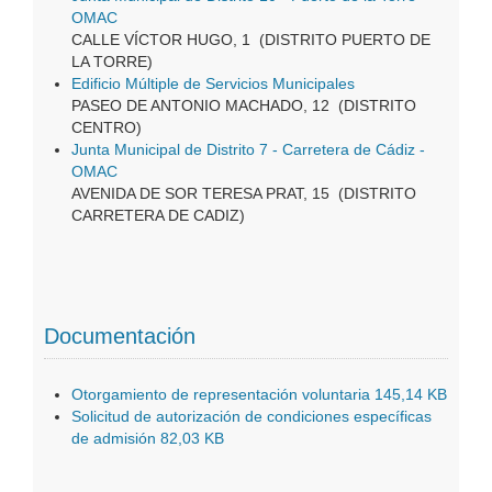
OMAC
CALLE VÍCTOR HUGO, 1 (DISTRITO PUERTO DE
LA TORRE)
Edificio Múltiple de Servicios Municipales
PASEO DE ANTONIO MACHADO, 12 (DISTRITO
CENTRO)
Junta Municipal de Distrito 7 - Carretera de Cádiz -
OMAC
AVENIDA DE SOR TERESA PRAT, 15 (DISTRITO
CARRETERA DE CADIZ)
Documentación
Otorgamiento de representación voluntaria 145,14 KB
Solicitud de autorización de condiciones específicas
de admisión 82,03 KB