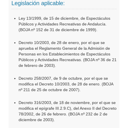
Legislación aplicable:
Ley 13/1999, de 15 de diciembre, de Espectáculos
Públicos y Actividades Recreativas de Andalucía.
(BOJA nº 152 de 31 de diciembre de 1999).
Decreto 10/2003, de 28 de enero, por el que se
aprueba el Reglamento General de la Admisión de
Personas en los Establecimientos de Espectáculos
Públicos y Actividades Recreativas. (BOJA nº 36 de 21
de febrero de 2003).
Decreto 258/2007, de 9 de octubre, por el que se
modifica el Decreto 10/2003, de 28 de enero. (BOJA
nº 211 de 25 de octubre de 2007).
Decreto 316/2003, de 18 de noviembre, por el que se
modifica el epígrafe III.2.9.C), del Anexo II del Decreto
78/2002, de 26 de febrero. (BOJA nº 232 de 2 de
diciembre de 2003).