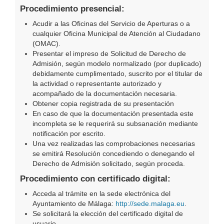
Procedimiento presencial:
Acudir a las Oficinas del Servicio de Aperturas o a
cualquier Oficina Municipal de Atención al Ciudadano
(OMAC).
Presentar el impreso de Solicitud de Derecho de
Admisión, según modelo normalizado (por duplicado)
debidamente cumplimentado, suscrito por el titular de
la actividad o representante autorizado y
acompañado de la documentación necesaria.
Obtener copia registrada de su presentación
En caso de que la documentación presentada este
incompleta se le requerirá su subsanación mediante
notificación por escrito.
Una vez realizadas las comprobaciones necesarias
se emitirá Resolución concediendo o denegando el
Derecho de Admisión solicitado, según proceda.
Procedimiento con certificado digital:
Acceda al trámite en la sede electrónica del
Ayuntamiento de Málaga:
http://sede.malaga.eu
.
Se solicitará la elección del certificado digital de
usuario