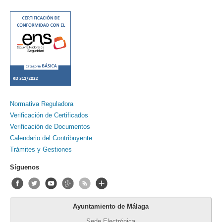
Normativa Reguladora
Verificación de Certificados
Verificación de Documentos
Calendario del Contribuyente
Trámites y Gestiones
Síguenos
Ayuntamiento de Málaga
Sede Electrónica