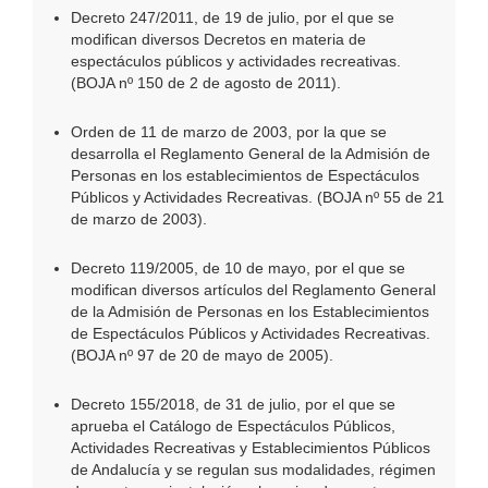
Decreto 247/2011, de 19 de julio, por el que se
modifican diversos Decretos en materia de
espectáculos públicos y actividades recreativas.
(BOJA nº 150 de 2 de agosto de 2011).
Orden de 11 de marzo de 2003, por la que se
desarrolla el Reglamento General de la Admisión de
Personas en los establecimientos de Espectáculos
Públicos y Actividades Recreativas. (BOJA nº 55 de 21
de marzo de 2003).
Decreto 119/2005, de 10 de mayo, por el que se
modifican diversos artículos del Reglamento General
de la Admisión de Personas en los Establecimientos
de Espectáculos Públicos y Actividades Recreativas.
(BOJA nº 97 de 20 de mayo de 2005).
Decreto 155/2018, de 31 de julio, por el que se
aprueba el Catálogo de Espectáculos Públicos,
Actividades Recreativas y Establecimientos Públicos
de Andalucía y se regulan sus modalidades, régimen