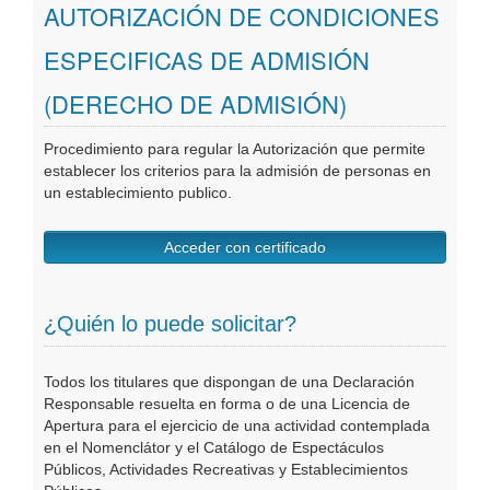
AUTORIZACIÓN DE CONDICIONES
Oficinas Virtuales
ESPECIFICAS DE ADMISIÓN
Publicaciones
(DERECHO DE ADMISIÓN)
Procedimiento para regular la Autorización que permite
establecer los criterios para la admisión de personas en
un establecimiento publico.
Acceder con certificado
¿Quién lo puede solicitar?
Todos los titulares que dispongan de una Declaración
Responsable resuelta en forma o de una Licencia de
Apertura para el ejercicio de una actividad contemplada
en el Nomenclátor y el Catálogo de Espectáculos
Públicos, Actividades Recreativas y Establecimientos