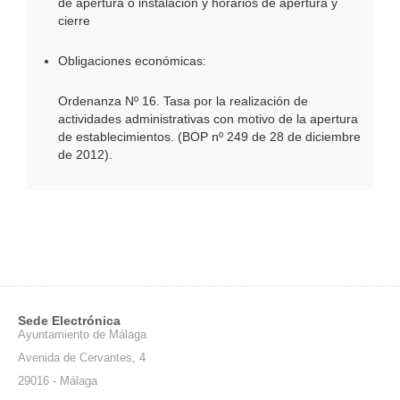
de apertura o instalación y horarios de apertura y
cierre
Obligaciones económicas:
Ordenanza Nº 16. Tasa por la realización de
actividades administrativas con motivo de la apertura
de establecimientos. (BOP nº 249 de 28 de diciembre
de 2012).
Sede Electrónica
Ayuntamiento de Málaga
Avenida de Cervantes, 4
29016 - Málaga