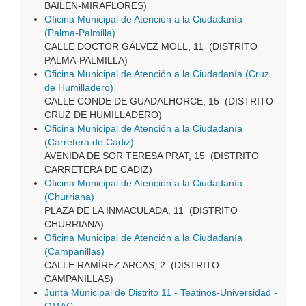
BAILEN-MIRAFLORES)
Oficina Municipal de Atención a la Ciudadanía
(Palma-Palmilla)
CALLE DOCTOR GÁLVEZ MOLL, 11 (DISTRITO
PALMA-PALMILLA)
Oficina Municipal de Atención a la Ciudadanía (Cruz
de Humilladero)
CALLE CONDE DE GUADALHORCE, 15 (DISTRITO
CRUZ DE HUMILLADERO)
Oficina Municipal de Atención a la Ciudadanía
(Carretera de Cádiz)
AVENIDA DE SOR TERESA PRAT, 15 (DISTRITO
CARRETERA DE CADIZ)
Oficina Municipal de Atención a la Ciudadanía
(Churriana)
PLAZA DE LA INMACULADA, 11 (DISTRITO
CHURRIANA)
Oficina Municipal de Atención a la Ciudadanía
(Campanillas)
CALLE RAMÍREZ ARCAS, 2 (DISTRITO
CAMPANILLAS)
Junta Municipal de Distrito 11 - Teatinos-Universidad -