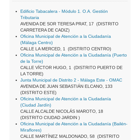
Edificio Tabacalera - Módulo 1. O.A. Gestión
Tributaria
AVENIDA DE SOR TERESA PRAT, 17 (DISTRITO
CARRETERA DE CADIZ)
Oficina Municipal de Atención a la Ciudadanía
(Málaga Centro)
CALLE LA MERCED, 1 (DISTRITO CENTRO)
Oficina Municipal de Atención a la Ciudadanía (Puerto
de la Torre)
CALLE VÍCTOR HUGO, 1 (DISTRITO PUERTO DE
LA TORRE)
Junta Municipal de Distrito 2 - Málaga Este - OMAC
AVENIDA DE JUAN SEBASTIÁN ELCANO, 133
(DISTRITO ESTE)
Oficina Municipal de Atención a la Ciudadanía
(Ciudad Jardín)
CALLE ALCALDE NICOLÁS MAROTO, 18
(DISTRITO CIUDAD JARDIN )
Oficina Municipal de Atención a la Ciudadanía (Bailén-
Miraflores)
CALLE MARTÍNEZ MALDONADO, 58 (DISTRITO