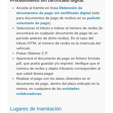
Procedimiento sin certificado digital:
Acceda al trámite en línea
Obtención de
documentos de pago sin certificado digital
(sólo
para documentos de pago de recibos en su
período
voluntario de pago
).
Seleccionar el tributo e indicar el número de recibo (lo
encontrará en cualquier documento de pago de un
período anterior de dicho recibo). En el caso del
tributo IVTM, el número de recibo es la matrícula del
vehículo.
Pulsar Obtener C.P.
Aparecerá el documento de pago en fichero formato
pdf, que podrá guardar y/o imprimir. Verifique que el
número de recibo y objeto tributario corresponden al
que usted desea pagar.
Realizar el pago con los datos obtenidos en el
documento de pago, dentro del plazo indicado en la
misma, en cualquiera de las
entidades
colaboradoras
.
Lugares de tramitación