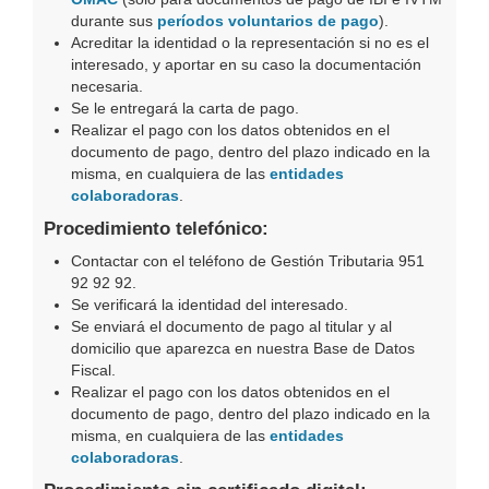
durante sus
períodos voluntarios de pago
).
Acreditar la identidad o la representación si no es el
interesado, y aportar en su caso la documentación
necesaria.
Se le entregará la carta de pago.
Realizar el pago con los datos obtenidos en el
documento de pago, dentro del plazo indicado en la
misma, en cualquiera de las
entidades
colaboradoras
.
Procedimiento telefónico:
Contactar con el teléfono de Gestión Tributaria 951
92 92 92.
Se verificará la identidad del interesado.
Se enviará el documento de pago al titular y al
domicilio que aparezca en nuestra Base de Datos
Fiscal.
Realizar el pago con los datos obtenidos en el
documento de pago, dentro del plazo indicado en la
misma, en cualquiera de las
entidades
colaboradoras
.