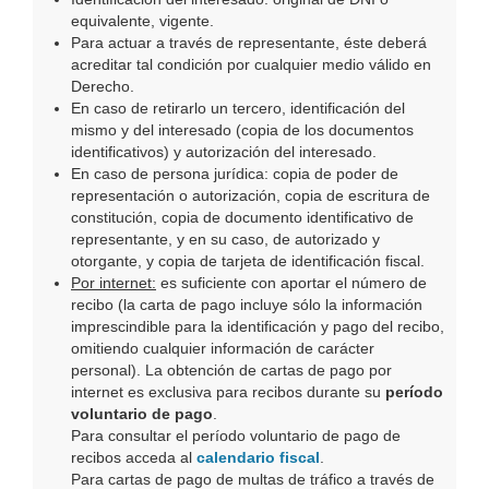
equivalente, vigente.
Para actuar a través de representante, éste deberá
acreditar tal condición por cualquier medio válido en
Derecho.
En caso de retirarlo un tercero, identificación del
mismo y del interesado (copia de los documentos
identificativos) y autorización del interesado.
En caso de persona jurídica: copia de poder de
representación o autorización, copia de escritura de
constitución, copia de documento identificativo de
representante, y en su caso, de autorizado y
otorgante, y copia de tarjeta de identificación fiscal.
Por internet:
es suficiente con aportar el número de
recibo (la carta de pago incluye sólo la información
imprescindible para la identificación y pago del recibo,
omitiendo cualquier información de carácter
personal). La obtención de cartas de pago por
internet es exclusiva para recibos durante su
período
voluntario de pago
.
Para consultar el período voluntario de pago de
recibos acceda al
calendario fiscal
.
Para cartas de pago de multas de tráfico a través de