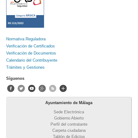
Normativa Reguladora
Verificación de Certificados
Verificación de Documentos
Calendario del Contribuyente
Trámites y Gestiones
Síguenos
Ayuntamiento de Málaga
Sede Electrónica
Gobierno Abierto
Perfil del contratante
Carpeta ciudadana
Tablón de Edictos