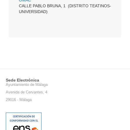
OMAC
CALLE PABLO BRUNA, 1 (DISTRITO TEATINOS-
UNIVERSIDAD)
Sede Electrónica
Ayuntamiento de Málaga
Avenida de Cervantes, 4
29016 - Málaga