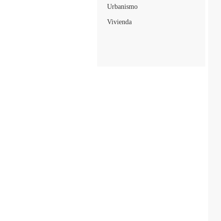
Urbanismo
Vivienda