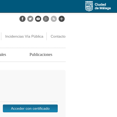
Incidencias Vía Pública
Contacto
ales
Publicaciones
Acceder con certificado