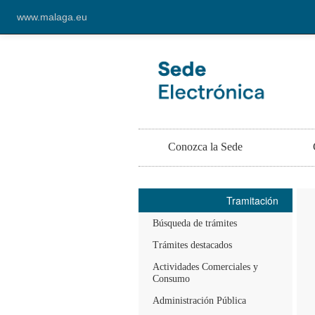
www.malaga.eu
Conozca la Sede
Tramitación
Búsqueda de trámites
Trámites destacados
Actividades Comerciales y
Consumo
Administración Pública