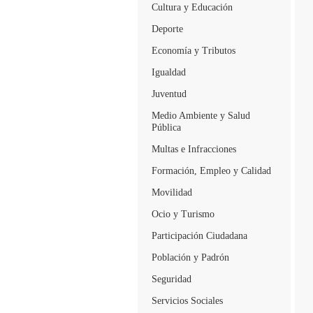
Cultura y Educación
Deporte
Economía y Tributos
Igualdad
Juventud
Medio Ambiente y Salud
Pública
Multas e Infracciones
Formación, Empleo y Calidad
Movilidad
Ocio y Turismo
Participación Ciudadana
Población y Padrón
Seguridad
Servicios Sociales