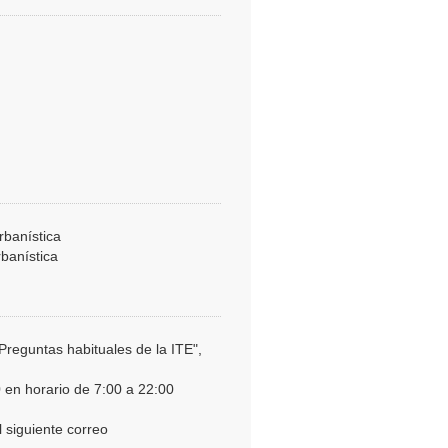
rbanística
banística
Preguntas habituales de la ITE",
en horario de 7:00 a 22:00
 siguiente correo