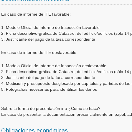
En caso de informe de ITE favorable:
1. Modelo Oficial de Informe de Inspección favorable
2. Ficha descriptivo-gráfica de Catastro, del edificio/edificios (sólo 14 
3. Justificante del pago de la tasa correspondiente
En caso de informe de ITE desfavorable:
1. Modelo Oficial de Informe de Inspección desfavorable
2. Ficha descriptivo-gráfica de Catastro, del edificio/edificios (sólo 14 
3. Justificante del pago de la tasa correspondiente
4. Medición y presupuesto desglosado por capítulos y partidas de las
5. Fotografías necesarias para identificar los daños
Sobre la forma de presentación ir a ¿Cómo se hace?
En caso de presentar la documentación presencialmente en papel, ad
Obligaciones económicas