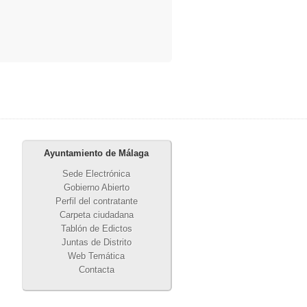
Ayuntamiento de Málaga
Sede Electrónica
Gobierno Abierto
Perfil del contratante
Carpeta ciudadana
Tablón de Edictos
Juntas de Distrito
Web Temática
Contacta