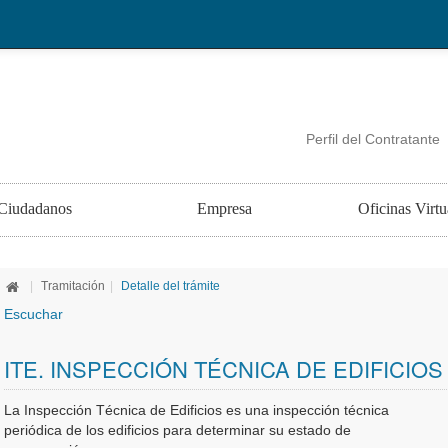
Perfil del Contratante
Ciudadanos
Empresa
Oficinas Virtu
|
Tramitación
|
Detalle del trámite
Escuchar
ITE. INSPECCIÓN TÉCNICA DE EDIFICIOS
La Inspección Técnica de Edificios es una inspección técnica
periódica de los edificios para determinar su estado de