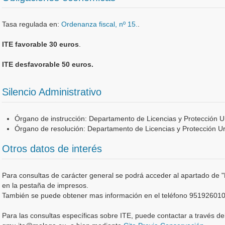
Tasa regulada en:
Ordenanza fiscal, nº 15.
.
ITE favorable 30 euros
.
ITE desfavorable 50 euros.
Silencio Administrativo
Órgano de instrucción: Departamento de Licencias y Protección U
Órgano de resolución: Departamento de Licencias y Protección Ur
Otros datos de interés
Para consultas de carácter general se podrá acceder al apartado de "
en la pestaña de impresos.
También se puede obtener mas información en el teléfono 951926010 
Para las consultas específicas sobre ITE, puede contactar a través del