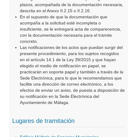
plazos, acompañada de la documentación necesaria,
descrita en el Anexo II.2.15 o II.2.16.
En el supuesto de que la documentación que
acompaña a la solicitud esté incompleta o
insuficiente, se le entregará acta de comparecencia,
con la documentación necesaria para el trámite
concreto.
Las notificaciones de los actos que puedan surgir del
presente procedimiento, para los sujetos recogidos
en el artículo 14.1 de la Ley 39/2015 y que hayan
elegido el medio de notificación en papel, se
practicarán en soporte papel y también a través de la
Sede Electrónica, para lo que le recomendamos que
facilite una dirección de correo electrónico, a los
efectos de enviar un aviso, de puesta a disposición de
su notificación en la Sede Electrónica del
Ayuntamiento de Málaga.
Lugares de tramitación