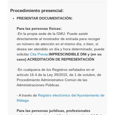
Procedimiento presencial:
PRESENTAR DOCUMENTACIÓN:
Para las personas físicas:
-En la propia sede de la GMU: Puede asistir
directamente al mostrador de entrada para recoger
un número de atención en el mismo día, o bien, sí
desea ser atendido un día y hora determinado, puede
solicitar
Cita Previa
.
IMPRESCINDIBLE DNI y (en su
caso) ACREDITACIÓN DE REPRESENTACIÓN
-En cualquiera de los Registros señalados en el
artículo 16.4 de la Ley 39/2015, de 1 de octubre, de
Procedimiento Administrativo Común de las
Administraciones Públicas.
- A través de
Registro electrónico del Ayuntamiento de
Málaga
Para las personas jurídicas, profesionales