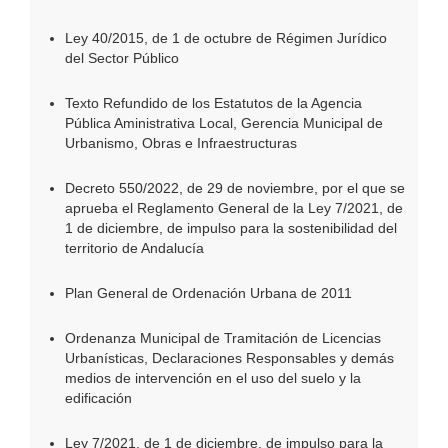
Ley 40/2015, de 1 de octubre de Régimen Jurídico
del Sector Público
Texto Refundido de los Estatutos de la Agencia
Pública Aministrativa Local, Gerencia Municipal de
Urbanismo, Obras e Infraestructuras
Decreto 550/2022, de 29 de noviembre, por el que se
aprueba el Reglamento General de la Ley 7/2021, de
1 de diciembre, de impulso para la sostenibilidad del
territorio de Andalucía
Plan General de Ordenación Urbana de 2011
Ordenanza Municipal de Tramitación de Licencias
Urbanísticas, Declaraciones Responsables y demás
medios de intervención en el uso del suelo y la
edificación
Ley 7/2021, de 1 de diciembre, de impulso para la