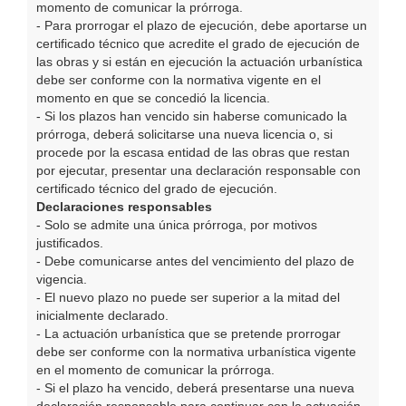
momento de comunicar la prórroga.
- Para prorrogar el plazo de ejecución, debe aportarse un
certificado técnico que acredite el grado de ejecución de
las obras y si están en ejecución la actuación urbanística
debe ser conforme con la normativa vigente en el
momento en que se concedió la licencia.
- Si los plazos han vencido sin haberse comunicado la
prórroga, deberá solicitarse una nueva licencia o, si
procede por la escasa entidad de las obras que restan
por ejecutar, presentar una declaración responsable con
certificado técnico del grado de ejecución.
Declaraciones responsables
- Solo se admite una única prórroga, por motivos
justificados.
- Debe comunicarse antes del vencimiento del plazo de
vigencia.
- El nuevo plazo no puede ser superior a la mitad del
inicialmente declarado.
- La actuación urbanística que se pretende prorrogar
debe ser conforme con la normativa urbanística vigente
en el momento de comunicar la prórroga.
- Si el plazo ha vencido, deberá presentarse una nueva