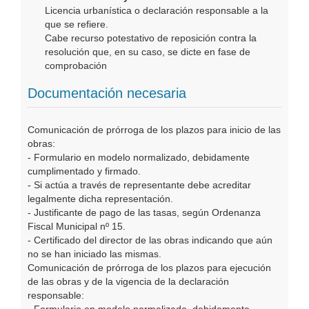
Licencia urbanística o declaración responsable a la
que se refiere.
Cabe recurso potestativo de reposición contra la
resolución que, en su caso, se dicte en fase de
comprobación
Documentación necesaria
Comunicación de prórroga de los plazos para inicio de las
obras:
- Formulario en modelo normalizado, debidamente
cumplimentado y firmado.
- Si actúa a través de representante debe acreditar
legalmente dicha representación.
- Justificante de pago de las tasas, según Ordenanza
Fiscal Municipal nº 15.
- Certificado del director de las obras indicando que aún
no se han iniciado las mismas.
Comunicación de prórroga de los plazos para ejecución
de las obras y de la vigencia de la declaración
responsable: