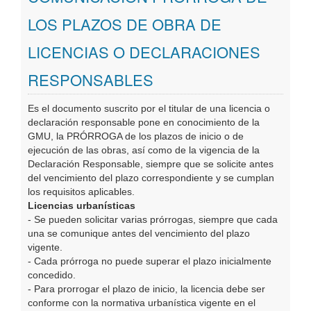
Oficinas Virtuales
LOS PLAZOS DE OBRA DE
LICENCIAS O DECLARACIONES
Publicaciones
RESPONSABLES
Es el documento suscrito por el titular de una licencia o
declaración responsable pone en conocimiento de la
GMU, la PRÓRROGA de los plazos de inicio o de
ejecución de las obras, así como de la vigencia de la
Declaración Responsable, siempre que se solicite antes
del vencimiento del plazo correspondiente y se cumplan
los requisitos aplicables.
Licencias urbanísticas
- Se pueden solicitar varias prórrogas, siempre que cada
una se comunique antes del vencimiento del plazo
vigente.
- Cada prórroga no puede superar el plazo inicialmente
concedido.
- Para prorrogar el plazo de inicio, la licencia debe ser
conforme con la normativa urbanística vigente en el