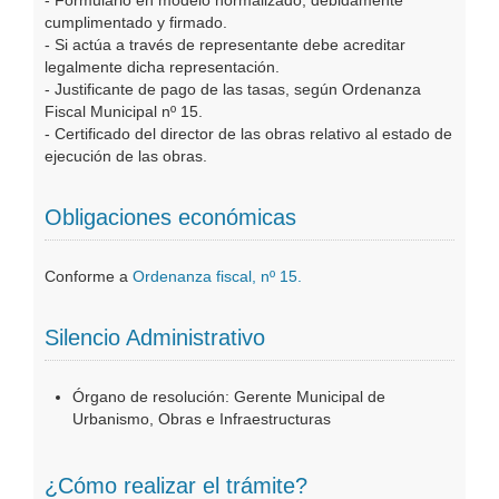
- Formulario en modelo normalizado, debidamente
cumplimentado y firmado.
- Si actúa a través de representante debe acreditar
legalmente dicha representación.
- Justificante de pago de las tasas, según Ordenanza
Fiscal Municipal nº 15.
- Certificado del director de las obras relativo al estado de
ejecución de las obras.
Obligaciones económicas
Conforme a
Ordenanza fiscal, nº 15.
Silencio Administrativo
Órgano de resolución: Gerente Municipal de
Urbanismo, Obras e Infraestructuras
¿Cómo realizar el trámite?