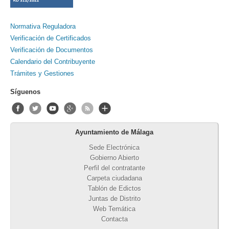
Normativa Reguladora
Verificación de Certificados
Verificación de Documentos
Calendario del Contribuyente
Trámites y Gestiones
Síguenos
Ayuntamiento de Málaga
Sede Electrónica
Gobierno Abierto
Perfil del contratante
Carpeta ciudadana
Tablón de Edictos
Juntas de Distrito
Web Temática
Contacta