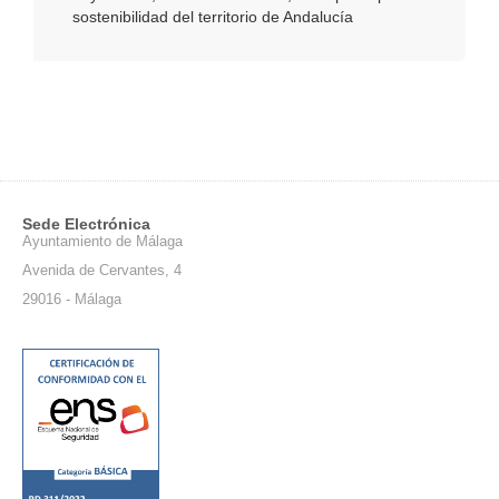
sostenibilidad del territorio de Andalucía
Sede Electrónica
Ayuntamiento de Málaga
Avenida de Cervantes, 4
29016 - Málaga