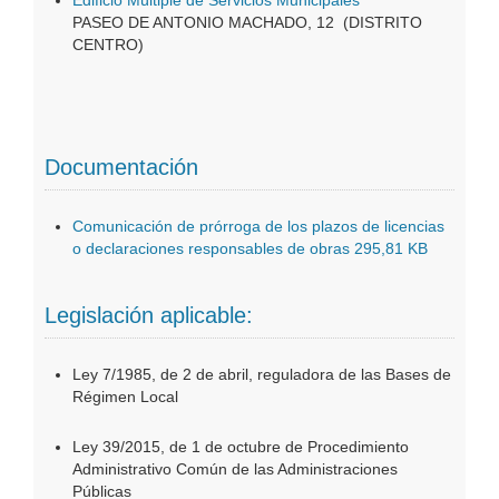
Edificio Múltiple de Servicios Municipales
PASEO DE ANTONIO MACHADO, 12 (DISTRITO
CENTRO)
Documentación
Comunicación de prórroga de los plazos de licencias
o declaraciones responsables de obras 295,81 KB
Legislación aplicable:
Ley 7/1985, de 2 de abril, reguladora de las Bases de
Régimen Local
Ley 39/2015, de 1 de octubre de Procedimiento
Administrativo Común de las Administraciones
Públicas