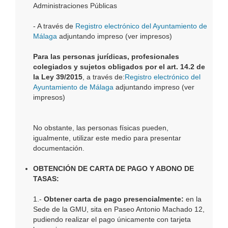
Administraciones Públicas
- A través de
Registro electrónico del Ayuntamiento de
Málaga
adjuntando impreso (ver impresos)
Para las personas jurídicas, profesionales
colegiados y sujetos obligados por el art. 14.2 de
la Ley 39/2015
, a través de:
Registro electrónico del
Ayuntamiento de Málaga
adjuntando impreso (ver
impresos)
No obstante, las personas físicas pueden,
igualmente, utilizar este medio para presentar
documentación.
OBTENCIÓN DE CARTA DE PAGO Y ABONO DE
TASAS:
1.-
Obtener carta de pago presencialmente:
en la
Sede de la GMU, sita en Paseo Antonio Machado 12,
pudiendo realizar el pago únicamente con tarjeta