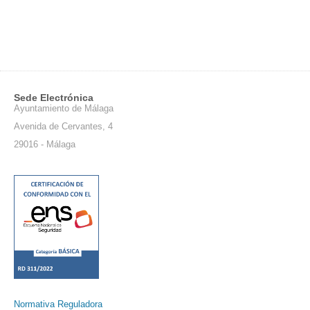
Sede Electrónica
Ayuntamiento de Málaga
Avenida de Cervantes, 4
29016 - Málaga
Normativa Reguladora