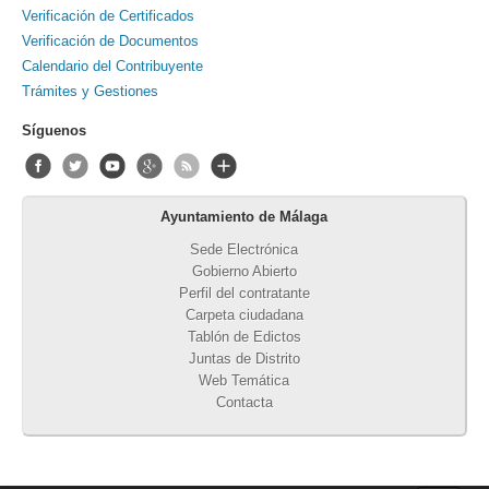
Verificación de Certificados
Verificación de Documentos
Calendario del Contribuyente
Trámites y Gestiones
Síguenos
Ayuntamiento de Málaga
Sede Electrónica
Gobierno Abierto
Perfil del contratante
Carpeta ciudadana
Tablón de Edictos
Juntas de Distrito
Web Temática
Contacta