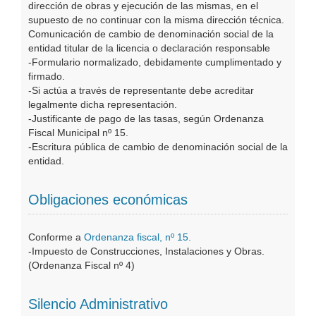
dirección de obras y ejecución de las mismas, en el
supuesto de no continuar con la misma dirección técnica.
Comunicación de cambio de denominación social de la
entidad titular de la licencia o declaración responsable
-Formulario normalizado, debidamente cumplimentado y
firmado.
-Si actúa a través de representante debe acreditar
legalmente dicha representación.
-Justificante de pago de las tasas, según Ordenanza
Fiscal Municipal nº 15.
-Escritura pública de cambio de denominación social de la
entidad.
Obligaciones económicas
Conforme a
Ordenanza fiscal, nº 15.
-Impuesto de Construcciones, Instalaciones y Obras.
(Ordenanza Fiscal nº 4)
Silencio Administrativo