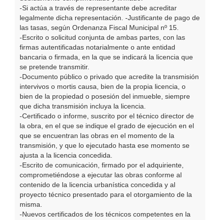
-Si actúa a través de representante debe acreditar
legalmente dicha representación. -Justificante de pago de
las tasas, según Ordenanza Fiscal Municipal nº 15.
-Escrito o solicitud conjunta de ambas partes, con las
firmas autentificadas notarialmente o ante entidad
bancaria o firmada, en la que se indicará la licencia que
se pretende transmitir.
-Documento público o privado que acredite la transmisión
intervivos o mortis causa, bien de la propia licencia, o
bien de la propiedad o posesión del inmueble, siempre
que dicha transmisión incluya la licencia.
-Certificado o informe, suscrito por el técnico director de
la obra, en el que se indique el grado de ejecución en el
que se encuentran las obras en el momento de la
transmisión, y que lo ejecutado hasta ese momento se
ajusta a la licencia concedida.
-Escrito de comunicación, firmado por el adquiriente,
comprometiéndose a ejecutar las obras conforme al
contenido de la licencia urbanística concedida y al
proyecto técnico presentado para el otorgamiento de la
misma.
-Nuevos certificados de los técnicos competentes en la