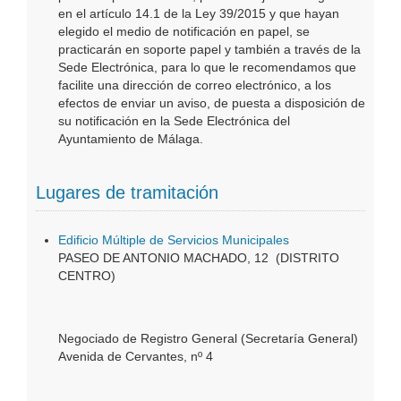
en el artículo 14.1 de la Ley 39/2015 y que hayan
elegido el medio de notificación en papel, se
practicarán en soporte papel y también a través de la
Sede Electrónica, para lo que le recomendamos que
facilite una dirección de correo electrónico, a los
efectos de enviar un aviso, de puesta a disposición de
su notificación en la Sede Electrónica del
Ayuntamiento de Málaga.
Lugares de tramitación
Edificio Múltiple de Servicios Municipales
PASEO DE ANTONIO MACHADO, 12 (DISTRITO
CENTRO)
Negociado de Registro General (Secretaría General)
Avenida de Cervantes, nº 4