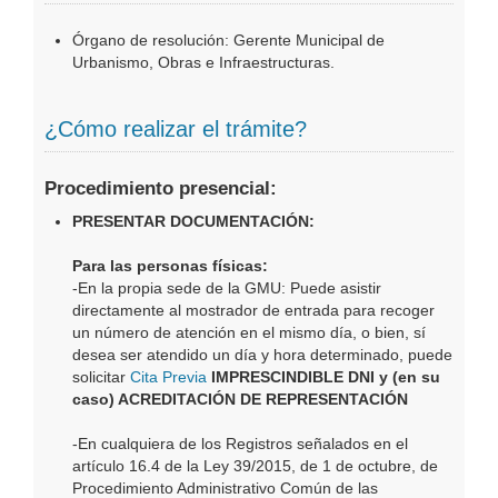
Órgano de resolución: Gerente Municipal de
Urbanismo, Obras e Infraestructuras.
¿Cómo realizar el trámite?
Procedimiento presencial:
PRESENTAR DOCUMENTACIÓN:
Para las personas físicas:
-En la propia sede de la GMU: Puede asistir
directamente al mostrador de entrada para recoger
un número de atención en el mismo día, o bien, sí
desea ser atendido un día y hora determinado, puede
solicitar
Cita Previa
IMPRESCINDIBLE DNI y (en su
caso) ACREDITACIÓN DE REPRESENTACIÓN
-En cualquiera de los Registros señalados en el
artículo 16.4 de la Ley 39/2015, de 1 de octubre, de
Procedimiento Administrativo Común de las