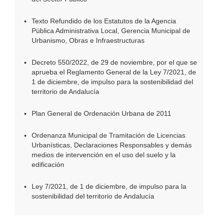
Texto Refundido de los Estatutos de la Agencia
Pública Administrativa Local, Gerencia Municipal de
Urbanismo, Obras e Infraestructuras
Decreto 550/2022, de 29 de noviembre, por el que se
aprueba el Reglamento General de la Ley 7/2021, de
1 de diciembre, de impulso para la sostenibilidad del
territorio de Andalucía
Plan General de Ordenación Urbana de 2011
Ordenanza Municipal de Tramitación de Licencias
Urbanísticas, Declaraciones Responsables y demás
medios de intervención en el uso del suelo y la
edificación
Ley 7/2021, de 1 de diciembre, de impulso para la
sostenibilidad del territorio de Andalucía