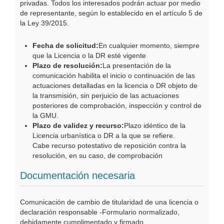
privadas. Todos los interesados podrán actuar por medio
de representante, según lo establecido en el artículo 5 de
la Ley 39/2015.
Fecha de solicitud:
En cualquier momento, siempre
que la Licencia o la DR esté vigente
Plazo de resolución:
La presentación de la
comunicación habilita el inicio o continuación de las
actuaciones detalladas en la licencia o DR objeto de
la transmisión, sin perjuicio de las actuaciones
posteriores de comprobación, inspección y control de
la GMU.
Plazo de validez y recurso:
Plazo idéntico de la
Licencia urbanística o DR a la que se refiere.
Cabe recurso potestativo de reposición contra la
resolución, en su caso, de comprobación
Documentación necesaria
Comunicación de cambio de titularidad de una licencia o
declaración responsable -Formulario normalizado,
debidamente cumplimentado y firmado.