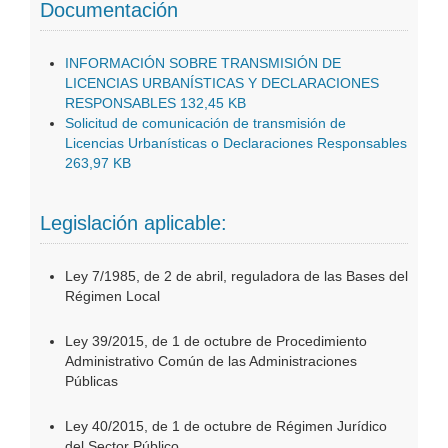
Documentación
INFORMACIÓN SOBRE TRANSMISIÓN DE
LICENCIAS URBANÍSTICAS Y DECLARACIONES
RESPONSABLES 132,45 KB
Solicitud de comunicación de transmisión de
Licencias Urbanísticas o Declaraciones Responsables
263,97 KB
Legislación aplicable:
Ley 7/1985, de 2 de abril, reguladora de las Bases del
Régimen Local
Ley 39/2015, de 1 de octubre de Procedimiento
Administrativo Común de las Administraciones
Públicas
Ley 40/2015, de 1 de octubre de Régimen Jurídico
del Sector Público