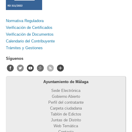
Normativa Reguladora
Verificación de Certificados
Verificación de Documentos
Calendario del Contribuyente
Trámites y Gestiones
Síguenos
Ayuntamiento de Málaga
Sede Electrónica
Gobierno Abierto
Perfil del contratante
Carpeta ciudadana
Tablón de Edictos
Juntas de Distrito
Web Temática
Contacta