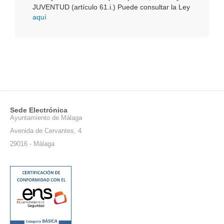
JUVENTUD (artículo 61.i.) Puede consultar la Ley
aquí
Sede Electrónica
Ayuntamiento de Málaga
Avenida de Cervantes, 4
29016 - Málaga