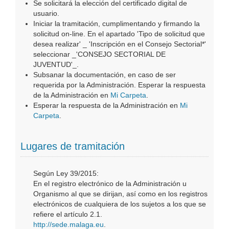
Se solicitará la elección del certificado digital de
usuario.
Iniciar la tramitación, cumplimentando y firmando la
solicitud on-line. En el apartado 'Tipo de solicitud que
desea realizar' _ 'Inscripción en el Consejo Sectorial*'
seleccionar _'CONSEJO SECTORIAL DE
JUVENTUD'_.
Subsanar la documentación, en caso de ser
requerida por la Administración. Esperar la respuesta
de la Administración en
Mi Carpeta
.
Esperar la respuesta de la Administración en
Mi
Carpeta
.
Lugares de tramitación
Según Ley 39/2015:
En el registro electrónico de la Administración u
Organismo al que se dirijan, así como en los registros
electrónicos de cualquiera de los sujetos a los que se
refiere el artículo 2.1.
http://sede.malaga.eu
.