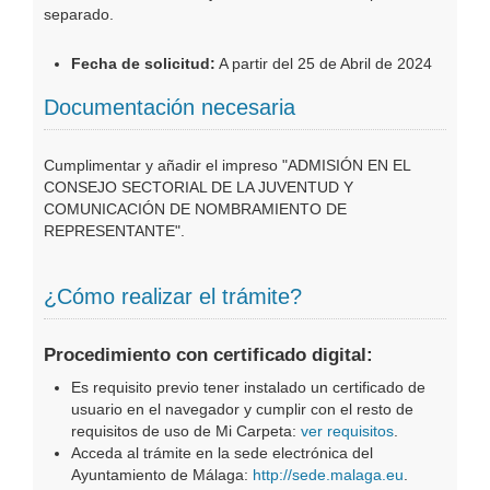
separado.
Fecha de solicitud:
A partir del 25 de Abril de 2024
Documentación necesaria
Cumplimentar y añadir el impreso "ADMISIÓN EN EL
CONSEJO SECTORIAL DE LA JUVENTUD Y
COMUNICACIÓN DE NOMBRAMIENTO DE
REPRESENTANTE".
¿Cómo realizar el trámite?
Procedimiento con certificado digital:
Es requisito previo tener instalado un certificado de
usuario en el navegador y cumplir con el resto de
requisitos de uso de Mi Carpeta:
ver requisitos
.
Acceda al trámite en la sede electrónica del
Ayuntamiento de Málaga:
http://sede.malaga.eu
.