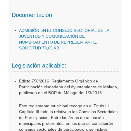
Documentación
ADMISIÓN EN EL CONSEJO SECTORIAL DE LA
JUVENTUD Y COMUNICACIÓN DE
NOMBRAMIENTO DE REPRESENTANTE.
SOLICITUD 78,65 KB
Legislación aplicable:
Edicto 750/2016_Reglamento Orgánico de
Participación ciudadana del Ayuntamiento de Málaga,
publicado en el BOP de Málaga del 1/3/2016.
Este reglamento municipal recoge en el Título III
Capítulo III todo lo relativo a los Consejos Sectoriales
de Participación. Entre las áreas de actuación
municipales preferentes, en las que se constituirán
consejos sectoriales de participación, se incluye