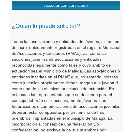
Acceder con certificado
¿Quién lo puede solicitar?
Todas las asociaciones y entidades de jóvenes, sin ánimo
de lucro, debidamente registradas en el registro Municipal
de Asociaciones y Entidades (RMAE), así como las
secciones juveniles de asociaciones y entidades
reconocidas legalmente como tales y cuyo ámbito de
actuación sea el Municipio de Málaga. Las asociaciones o
entidades inscritas en el RMAE que, no estando inscritas
como juveniles propiamente dichas, tengan a la juventud
como uno de los objetivos principales de actuación. En
este caso los representantes que se designen para el
consejo deberán ser necesariamente jóvenes. Las
federaciones o confederaciones de asociaciones juveniles
deberán estar compuestas por un mínimo de tres
miembros, implantadas en el municipio de Málaga. La
incorporación al consejo de una federación y/o
confederación, no excluye la de sus miembros por