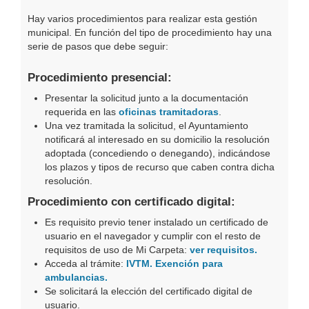
Hay varios procedimientos para realizar esta gestión
municipal. En función del tipo de procedimiento hay una
serie de pasos que debe seguir:
Procedimiento presencial:
Presentar la solicitud junto a la documentación
requerida en las
oficinas tramitadoras
.
Una vez tramitada la solicitud, el Ayuntamiento
notificará al interesado en su domicilio la resolución
adoptada (concediendo o denegando), indicándose
los plazos y tipos de recurso que caben contra dicha
resolución.
Procedimiento con certificado digital:
Es requisito previo tener instalado un certificado de
usuario en el navegador y cumplir con el resto de
requisitos de uso de Mi Carpeta:
ver requisitos.
Acceda al trámite:
IVTM. Exención para
ambulancias.
Se solicitará la elección del certificado digital de
usuario.