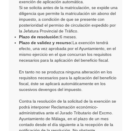
exención de aplicación automática.
Si se solicita antes de la matriculación, se expide una
diligencia que permite la matriculación sin abono del
impuesto, a condición de que se presente con
posterioridad el permiso de circulación expedido por
la Jefatura Provincial de Tráfico.
Plazo de resolución:
6 meses.
Plazo de validez y recurso:
La exención tendrá
efecto, una vez aprobada por el Ayuntamiento, en el
mismo ejercicio en el que concurran los requisitos
necesarios para la aplicación del beneficio fiscal.
En tanto no se produzca ninguna alteración en los
requisitos necesarios para la aplicación del beneficio
fiscal, éste se aplicará automáticamente en los
sucesivos devengos del impuesto.
Contra la resolución de la solicitud de la exención se
podrá interponer Reclamación económico-
administrativa ante el Jurado Tributario del Excmo.
Ayuntamiento de Málaga, en el plazo de un mes
contado desde el día siguiente a la recepción de la
notificación de la resolución. No obstante,