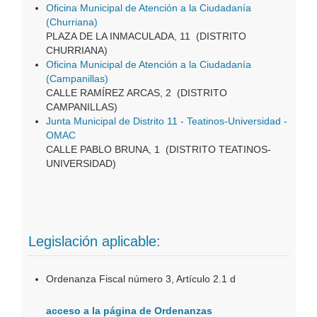
Oficina Municipal de Atención a la Ciudadanía
(Churriana)
PLAZA DE LA INMACULADA, 11 (DISTRITO
CHURRIANA)
Oficina Municipal de Atención a la Ciudadanía
(Campanillas)
CALLE RAMÍREZ ARCAS, 2 (DISTRITO
CAMPANILLAS)
Junta Municipal de Distrito 11 - Teatinos-Universidad -
OMAC
CALLE PABLO BRUNA, 1 (DISTRITO TEATINOS-
UNIVERSIDAD)
Legislación aplicable:
Ordenanza Fiscal número 3, Artículo 2.1 d
acceso a la página de Ordenanzas