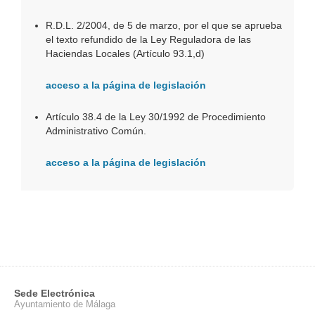
R.D.L. 2/2004, de 5 de marzo, por el que se aprueba
el texto refundido de la Ley Reguladora de las
Haciendas Locales (Artículo 93.1,d)
acceso a la página de legislación
Artículo 38.4 de la Ley 30/1992 de Procedimiento
Administrativo Común.
acceso a la página de legislación
Sede Electrónica
Ayuntamiento de Málaga