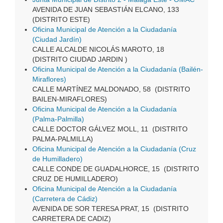
AVENIDA DE JUAN SEBASTIÁN ELCANO, 133
(DISTRITO ESTE)
Oficina Municipal de Atención a la Ciudadanía
(Ciudad Jardín)
CALLE ALCALDE NICOLÁS MAROTO, 18
(DISTRITO CIUDAD JARDIN )
Oficina Municipal de Atención a la Ciudadanía (Bailén-
Miraflores)
CALLE MARTÍNEZ MALDONADO, 58 (DISTRITO
BAILEN-MIRAFLORES)
Oficina Municipal de Atención a la Ciudadanía
(Palma-Palmilla)
CALLE DOCTOR GÁLVEZ MOLL, 11 (DISTRITO
PALMA-PALMILLA)
Oficina Municipal de Atención a la Ciudadanía (Cruz
de Humilladero)
CALLE CONDE DE GUADALHORCE, 15 (DISTRITO
CRUZ DE HUMILLADERO)
Oficina Municipal de Atención a la Ciudadanía
(Carretera de Cádiz)
AVENIDA DE SOR TERESA PRAT, 15 (DISTRITO
CARRETERA DE CADIZ)