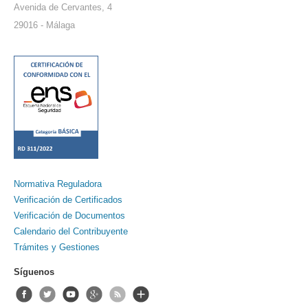
Avenida de Cervantes, 4
29016 - Málaga
Normativa Reguladora
Verificación de Certificados
Verificación de Documentos
Calendario del Contribuyente
Trámites y Gestiones
Síguenos