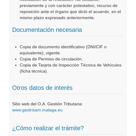
previamente y con carácter potestativo, recurso de
reposición ante el órgano que dictó el acuerdo, en el
mismo plazo expresado anteriormente.
Documentación necesaria
Copia de documento identificativo (DNI/CIF o
equivalente), vigente.
Copia de Permiso de circulación.
Copia de Tarjeta de Inspección Técnica de Vehículos
(ficha técnica).
Otros datos de interés
Sitio web del O.A. Gestión Tributaria:
www.gestrisam.malaga.eu
¿Cómo realizar el trámite?