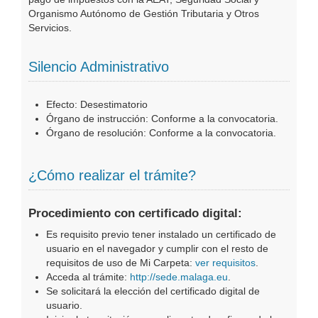
Organismo Autónomo de Gestión Tributaria y Otros
Servicios.
Silencio Administrativo
Efecto: Desestimatorio
Órgano de instrucción: Conforme a la convocatoria.
Órgano de resolución: Conforme a la convocatoria.
¿Cómo realizar el trámite?
Procedimiento con certificado digital:
Es requisito previo tener instalado un certificado de
usuario en el navegador y cumplir con el resto de
requisitos de uso de Mi Carpeta:
ver requisitos
.
Acceda al trámite:
http://sede.malaga.eu
.
Se solicitará la elección del certificado digital de
usuario.