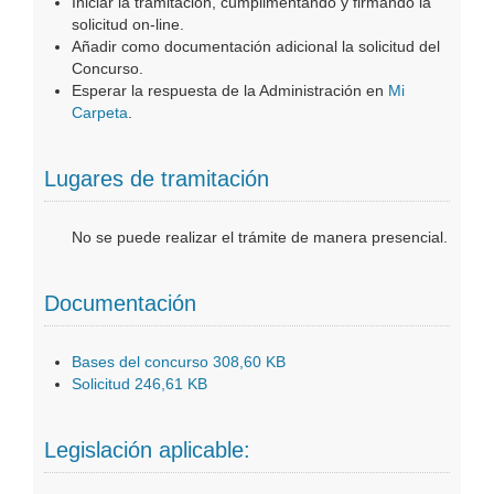
Iniciar la tramitación, cumplimentando y firmando la
solicitud on-line.
Añadir como documentación adicional la solicitud del
Concurso.
Esperar la respuesta de la Administración en
Mi
Carpeta
.
Lugares de tramitación
No se puede realizar el trámite de manera presencial.
Documentación
Bases del concurso 308,60 KB
Solicitud 246,61 KB
Legislación aplicable: