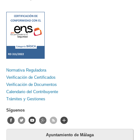
Normativa Reguladora
Verificación de Certificados
Verificación de Documentos
Calendario del Contribuyente
Trámites y Gestiones
Síguenos
Ayuntamiento de Málaga