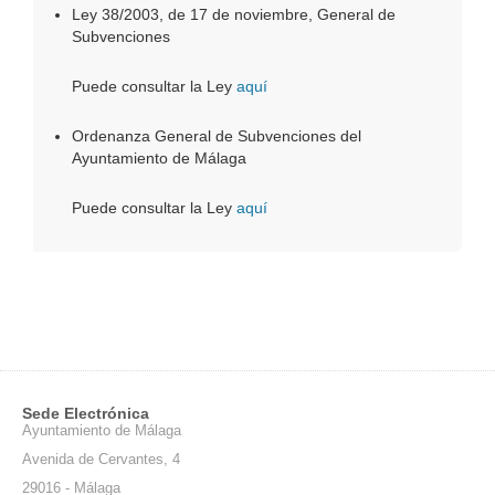
Ley 38/2003, de 17 de noviembre, General de
Subvenciones
Puede consultar la Ley
aquí
Ordenanza General de Subvenciones del
Ayuntamiento de Málaga
Puede consultar la Ley
aquí
Sede Electrónica
Ayuntamiento de Málaga
Avenida de Cervantes, 4
29016 - Málaga