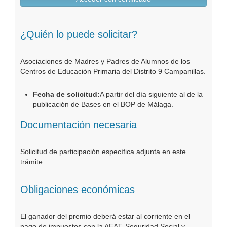
¿Quién lo puede solicitar?
Asociaciones de Madres y Padres de Alumnos de los
Centros de Educación Primaria del Distrito 9 Campanillas.
Fecha de solicitud:
A partir del día siguiente al de la
publicación de Bases en el BOP de Málaga.
Documentación necesaria
Solicitud de participación específica adjunta en este
trámite.
Obligaciones económicas
El ganador del premio deberá estar al corriente en el
pago de impuestos con la AEAT, Seguridad Social y