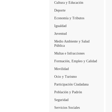
Cultura y Educación
Deporte
Economía y Tributos
Igualdad
Juventud
Medio Ambiente y Salud
Pública
Multas e Infracciones
Formación, Empleo y Calidad
Movilidad
Ocio y Turismo
Participación Ciudadana
Población y Padrón
Seguridad
Servicios Sociales