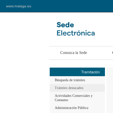
www.malaga.eu
Conozca la Sede
Tramitación
Búsqueda de trámites
Trámites destacados
Actividades Comerciales y
Consumo
Administración Pública