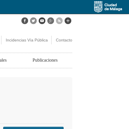
Incidencias Vía Pública
Contacto
ales
Publicaciones