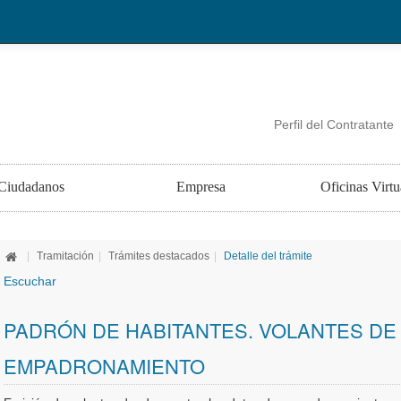
Perfil del Contratante
Ciudadanos
Empresa
Oficinas Virtu
|
Tramitación
|
Trámites destacados
|
Detalle del trámite
Escuchar
PADRÓN DE HABITANTES. VOLANTES DE
EMPADRONAMIENTO