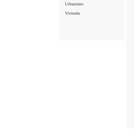
Urbanismo
Vivienda