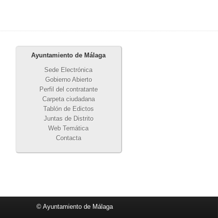
Ayuntamiento de Málaga
Sede Electrónica
Gobierno Abierto
Perfil del contratante
Carpeta ciudadana
Tablón de Edictos
Juntas de Distrito
Web Temática
Contacta
© Ayuntamiento de Málaga